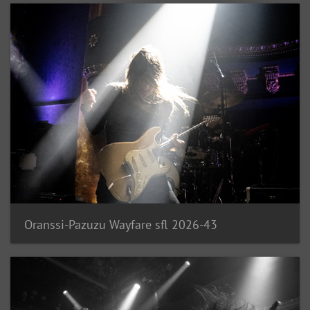
Oranssi-Pazuzu Wayfare sfl 2026-43