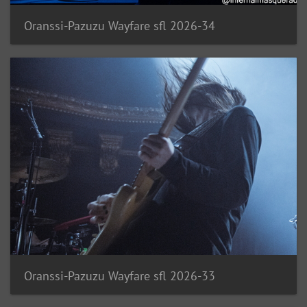
Oranssi-Pazuzu Wayfare sfl 2026-34
Oranssi-Pazuzu Wayfare sfl 2026-33