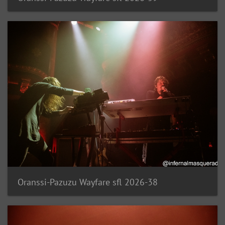
Oranssi-Pazuzu Wayfare sfl 2026-38