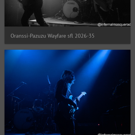
Oranssi-Pazuzu Wayfare sfl 2026-35