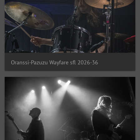
Oranssi-Pazuzu Wayfare sfl 2026-36