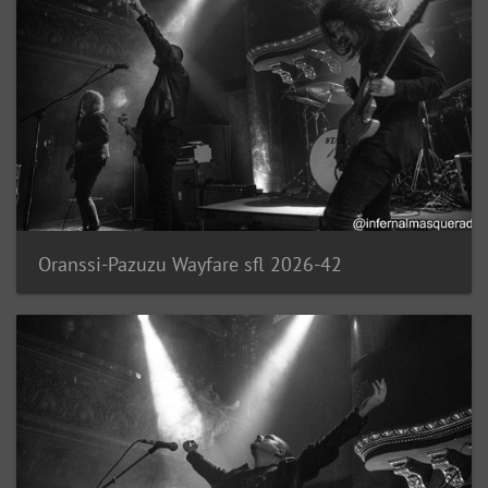
Oranssi-Pazuzu Wayfare sfl 2026-42