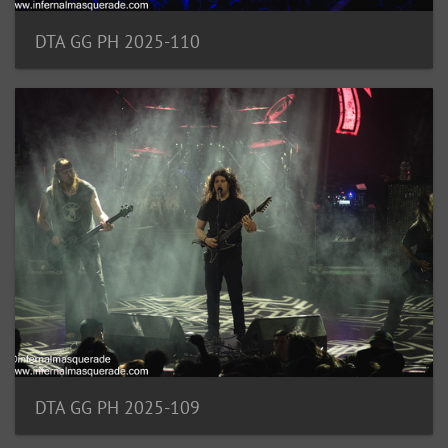
DTA GG PH 2025-110
DTA GG PH 2025-109