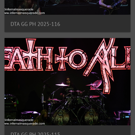
DTA GG PH 2025-116
DTA GG PH 2025-115