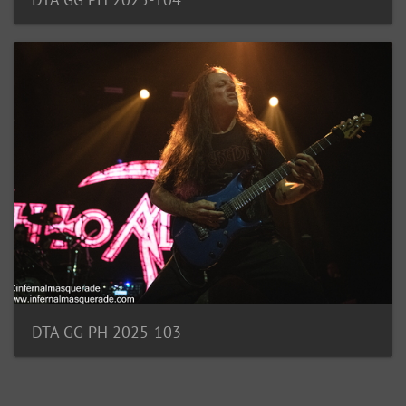
DTA GG PH 2025-103