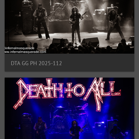
DTA GG PH 2025-112