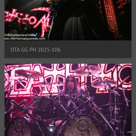
DTA GG PH 2025-106