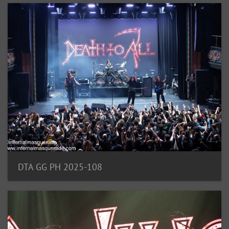
DTA GG PH 2025-108