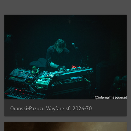
Oranssi-Pazuzu Wayfare sfl 2026-70