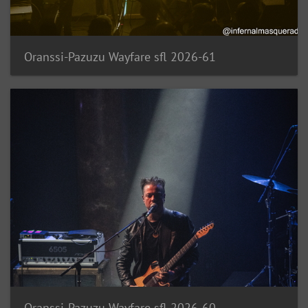
Oranssi-Pazuzu Wayfare sfl 2026-61
Oranssi-Pazuzu Wayfare sfl 2026-60