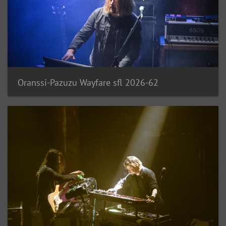
Oranssi-Pazuzu Wayfare sfl 2026-62