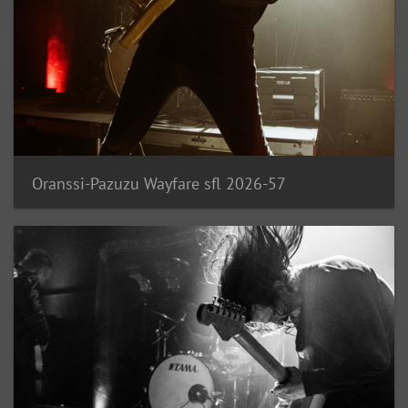
Oranssi-Pazuzu Wayfare sfl 2026-57