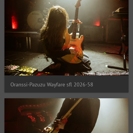
Oranssi-Pazuzu Wayfare sfl 2026-58