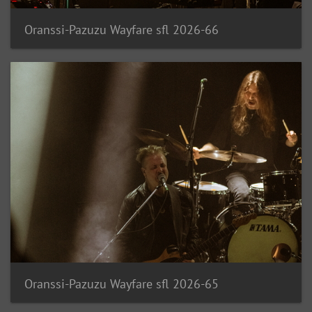
Oranssi-Pazuzu Wayfare sfl 2026-66
Oranssi-Pazuzu Wayfare sfl 2026-65