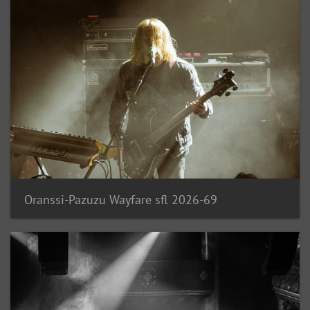
Oranssi-Pazuzu Wayfare sfl 2026-69