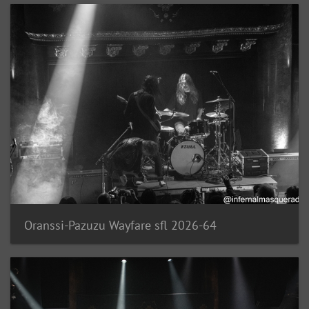
Oranssi-Pazuzu Wayfare sfl 2026-64