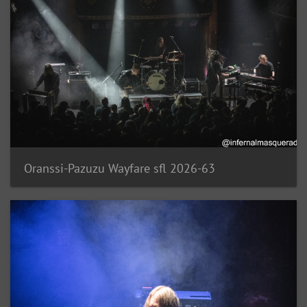
Oranssi-Pazuzu Wayfare sfl 2026-63