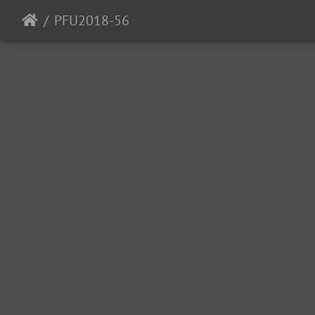
PFU2018-56