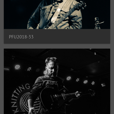
PFU2018-33