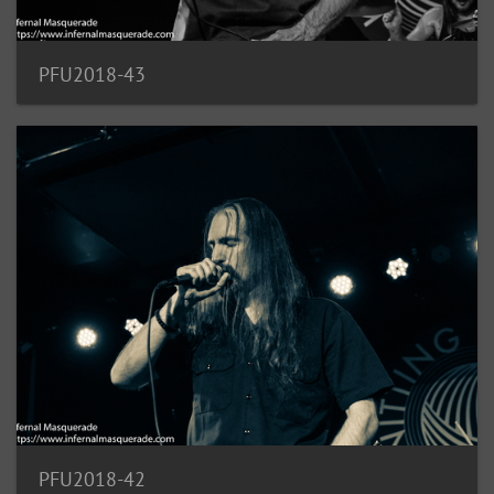
PFU2018-43
PFU2018-42