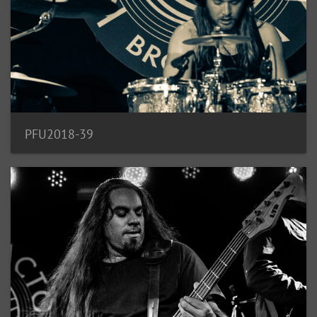
PFU2018-39