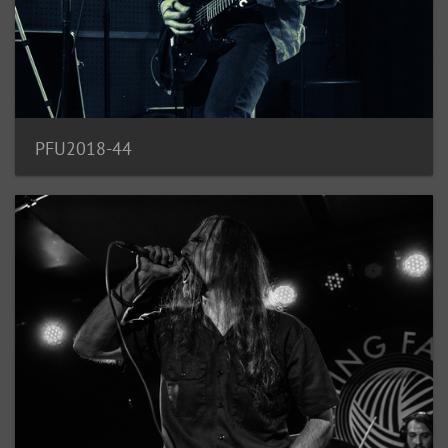
PFU2018-44