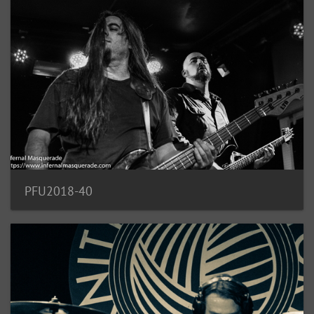
PFU2018-40