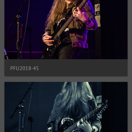
PFU2018-45