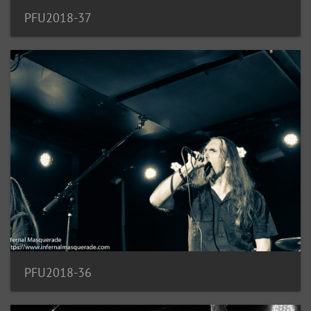
PFU2018-37
PFU2018-36