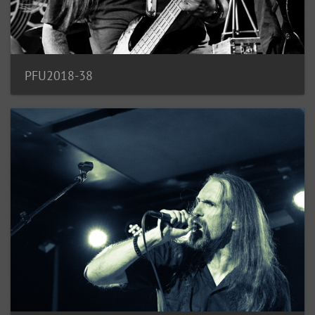
PFU2018-38