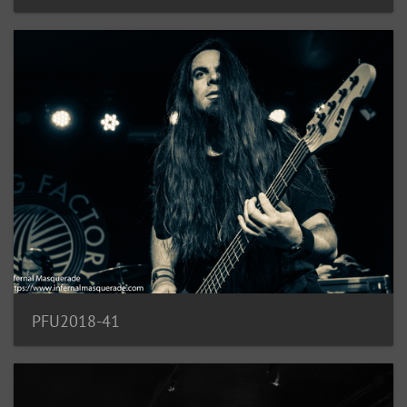
PFU2018-41