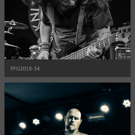
PFU2018-34